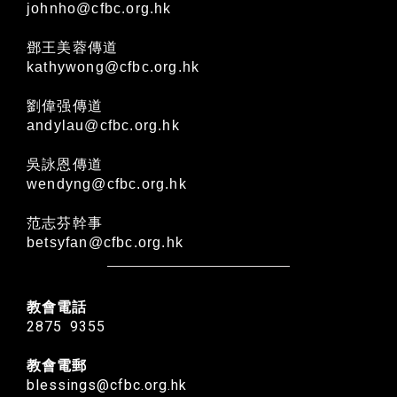
johnho@cfbc.org.hk
鄧王美蓉傳道
kathywong@cfbc.org.hk
劉偉强傳道
andylau@cfbc.org.hk
吳詠恩傳道
wendyng@cfbc.org.hk
范志芬幹事
betsyfan@cfbc.org.hk
教會電話
2875 9355
教會電郵
blessings@cfbc.org.hk